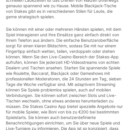
schnellen Ladezeiten ist das Drehen von Walzen unterwegs
genauso spannend wie zu Hause. Mobile Blackjack-Tische
von Stakes gibt es in verschiedenen Stilen für Leute, die
gerne strategisch spielen.
Sie können mit einer oder mehreren Händen spielen, mit dem
Spiel interagieren und Ihre Einsätze ganz einfach direkt von
Ihrem Telefon aus ändern. Die einfache Benutzeroberfläche
sorgt für einen klaren Bildschirm, sodass Sie mit nur einem
Fingertipp einfach wetten, teilen, verdoppeln oder stehen
können. Wenn Sie den Live-Casino-Bereich der Stakes-App
aufrufen, können Sie jederzeit HD-Videostreams von echten
Dealern und Tischen ansehen. Starten Sie spannende Spiele
wie Roulette, Baccarat, Blackjack oder Gameshows mit
professionellen Moderatoren, die 24 Stunden am Tag, sieben
Tage die Woche verfügbar sind. Mit adaptivem Streaming
können Sie Spiele problemlos spielen, auch auf mobilen
Verbindungen. Sie können sofort zwischen Slots und Live-
Tischen wechseln, ohne etwas anderes herunterladen zu
müssen. Die Stakes Casino App bietet spezielle Angebote nur
für mobile Spieler, wie Boni von bis zu €200 bei bestimmten
Spielstarts. Sie können auch benutzerdefinierte
Benachrichtigungen einrichten, um Sie über neue Spiele und
Live-Turniere zu informieren. Die App ist so konzipiert, dass