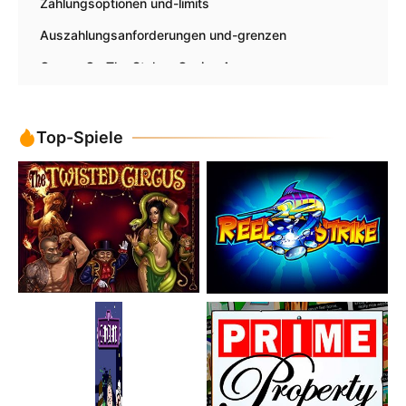
Zahlungsoptionen und-limits
Auszahlungsanforderungen und-grenzen
Games On The Stakes Casino App
Installation der Stakes Casino App
Sicherheit, Datenschutz und Fairplay auf den Plätzen
Top-Spiele
Offizielle Informationen zu den Lizenzen und Regeln
von Stakes Casino
Kundensupport und Live-Chat-Hilfe rund um die Uhr
Bewertung der Stakes Casino App