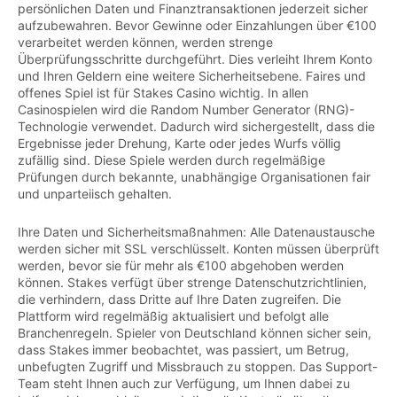
persönlichen Daten und Finanztransaktionen jederzeit sicher
aufzubewahren. Bevor Gewinne oder Einzahlungen über €100
verarbeitet werden können, werden strenge
Überprüfungsschritte durchgeführt. Dies verleiht Ihrem Konto
und Ihren Geldern eine weitere Sicherheitsebene. Faires und
offenes Spiel ist für Stakes Casino wichtig. In allen
Casinospielen wird die Random Number Generator (RNG)-
Technologie verwendet. Dadurch wird sichergestellt, dass die
Ergebnisse jeder Drehung, Karte oder jedes Wurfs völlig
zufällig sind. Diese Spiele werden durch regelmäßige
Prüfungen durch bekannte, unabhängige Organisationen fair
und unparteiisch gehalten.
Ihre Daten und Sicherheitsmaßnahmen: Alle Datenaustausche
werden sicher mit SSL verschlüsselt. Konten müssen überprüft
werden, bevor sie für mehr als €100 abgehoben werden
können. Stakes verfügt über strenge Datenschutzrichtlinien,
die verhindern, dass Dritte auf Ihre Daten zugreifen. Die
Plattform wird regelmäßig aktualisiert und befolgt alle
Branchenregeln. Spieler von Deutschland können sicher sein,
dass Stakes immer beobachtet, was passiert, um Betrug,
unbefugten Zugriff und Missbrauch zu stoppen. Das Support-
Team steht Ihnen auch zur Verfügung, um Ihnen dabei zu