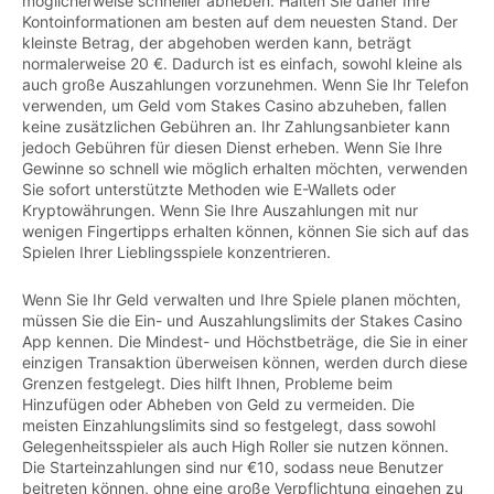
möglicherweise schneller abheben. Halten Sie daher Ihre
Kontoinformationen am besten auf dem neuesten Stand. Der
kleinste Betrag, der abgehoben werden kann, beträgt
normalerweise 20 €. Dadurch ist es einfach, sowohl kleine als
auch große Auszahlungen vorzunehmen. Wenn Sie Ihr Telefon
verwenden, um Geld vom Stakes Casino abzuheben, fallen
keine zusätzlichen Gebühren an. Ihr Zahlungsanbieter kann
jedoch Gebühren für diesen Dienst erheben. Wenn Sie Ihre
Gewinne so schnell wie möglich erhalten möchten, verwenden
Sie sofort unterstützte Methoden wie E-Wallets oder
Kryptowährungen. Wenn Sie Ihre Auszahlungen mit nur
wenigen Fingertipps erhalten können, können Sie sich auf das
Spielen Ihrer Lieblingsspiele konzentrieren.
Wenn Sie Ihr Geld verwalten und Ihre Spiele planen möchten,
müssen Sie die Ein- und Auszahlungslimits der Stakes Casino
App kennen. Die Mindest- und Höchstbeträge, die Sie in einer
einzigen Transaktion überweisen können, werden durch diese
Grenzen festgelegt. Dies hilft Ihnen, Probleme beim
Hinzufügen oder Abheben von Geld zu vermeiden. Die
meisten Einzahlungslimits sind so festgelegt, dass sowohl
Gelegenheitsspieler als auch High Roller sie nutzen können.
Die Starteinzahlungen sind nur €10, sodass neue Benutzer
beitreten können, ohne eine große Verpflichtung eingehen zu