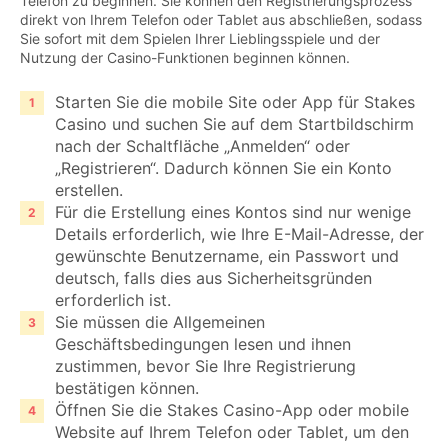
Telefon zu beginnen. Sie können den Registrierungsprozess
direkt von Ihrem Telefon oder Tablet aus abschließen, sodass
Sie sofort mit dem Spielen Ihrer Lieblingsspiele und der
Nutzung der Casino-Funktionen beginnen können.
Starten Sie die mobile Site oder App für Stakes
Casino und suchen Sie auf dem Startbildschirm
nach der Schaltfläche „Anmelden“ oder
„Registrieren“. Dadurch können Sie ein Konto
erstellen.
Für die Erstellung eines Kontos sind nur wenige
Details erforderlich, wie Ihre E-Mail-Adresse, der
gewünschte Benutzername, ein Passwort und
deutsch, falls dies aus Sicherheitsgründen
erforderlich ist.
Sie müssen die Allgemeinen
Geschäftsbedingungen lesen und ihnen
zustimmen, bevor Sie Ihre Registrierung
bestätigen können.
Öffnen Sie die Stakes Casino-App oder mobile
Website auf Ihrem Telefon oder Tablet, um den