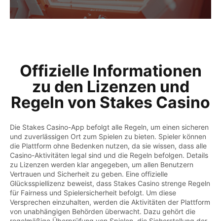
Offizielle Informationen
zu den Lizenzen und
Regeln von Stakes Casino
Die Stakes Casino-App befolgt alle Regeln, um einen sicheren
und zuverlässigen Ort zum Spielen zu bieten. Spieler können
die Plattform ohne Bedenken nutzen, da sie wissen, dass alle
Casino-Aktivitäten legal sind und die Regeln befolgen. Details
zu Lizenzen werden klar angegeben, um allen Benutzern
Vertrauen und Sicherheit zu geben. Eine offizielle
Glücksspiellizenz beweist, dass Stakes Casino strenge Regeln
für Fairness und Spielersicherheit befolgt. Um diese
Versprechen einzuhalten, werden die Aktivitäten der Plattform
von unabhängigen Behörden überwacht. Dazu gehört die
regelmäßige Überprüfung von Spielen, die Sicherstellung der