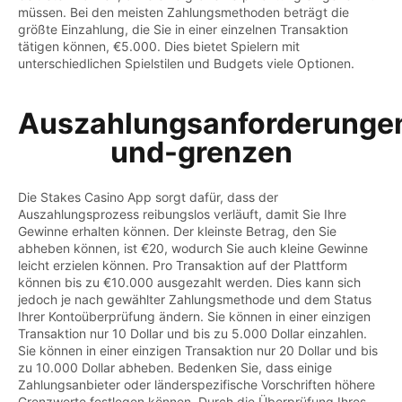
müssen. Bei den meisten Zahlungsmethoden beträgt die
größte Einzahlung, die Sie in einer einzelnen Transaktion
tätigen können, €5.000. Dies bietet Spielern mit
unterschiedlichen Spielstilen und Budgets viele Optionen.
Auszahlungsanforderunge
und-grenzen
Die Stakes Casino App sorgt dafür, dass der
Auszahlungsprozess reibungslos verläuft, damit Sie Ihre
Gewinne erhalten können. Der kleinste Betrag, den Sie
abheben können, ist €20, wodurch Sie auch kleine Gewinne
leicht erzielen können. Pro Transaktion auf der Plattform
können bis zu €10.000 ausgezahlt werden. Dies kann sich
jedoch je nach gewählter Zahlungsmethode und dem Status
Ihrer Kontoüberprüfung ändern. Sie können in einer einzigen
Transaktion nur 10 Dollar und bis zu 5.000 Dollar einzahlen.
Sie können in einer einzigen Transaktion nur 20 Dollar und bis
zu 10.000 Dollar abheben. Bedenken Sie, dass einige
Zahlungsanbieter oder länderspezifische Vorschriften höhere
Grenzwerte festlegen können. Durch die Überprüfung Ihres