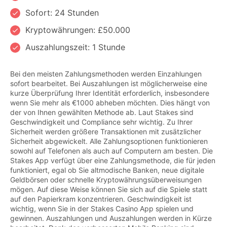
Sofort: 24 Stunden
Kryptowährungen: £50.000
Auszahlungszeit: 1 Stunde
Bei den meisten Zahlungsmethoden werden Einzahlungen
sofort bearbeitet. Bei Auszahlungen ist möglicherweise eine
kurze Überprüfung Ihrer Identität erforderlich, insbesondere
wenn Sie mehr als €1000 abheben möchten. Dies hängt von
der von Ihnen gewählten Methode ab. Laut Stakes sind
Geschwindigkeit und Compliance sehr wichtig. Zu Ihrer
Sicherheit werden größere Transaktionen mit zusätzlicher
Sicherheit abgewickelt. Alle Zahlungsoptionen funktionieren
sowohl auf Telefonen als auch auf Computern am besten. Die
Stakes App verfügt über eine Zahlungsmethode, die für jeden
funktioniert, egal ob Sie altmodische Banken, neue digitale
Geldbörsen oder schnelle Kryptowährungsüberweisungen
mögen. Auf diese Weise können Sie sich auf die Spiele statt
auf den Papierkram konzentrieren. Geschwindigkeit ist
wichtig, wenn Sie in der Stakes Casino App spielen und
gewinnen. Auszahlungen und Auszahlungen werden in Kürze