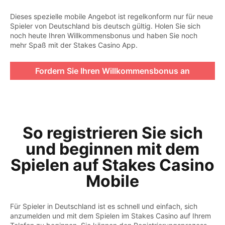
Dieses spezielle mobile Angebot ist regelkonform nur für neue
Spieler von Deutschland bis deutsch gültig. Holen Sie sich
noch heute Ihren Willkommensbonus und haben Sie noch
mehr Spaß mit der Stakes Casino App.
Fordern Sie Ihren Willkommensbonus an
So registrieren Sie sich
und beginnen mit dem
Spielen auf Stakes Casino
Mobile
Für Spieler in Deutschland ist es schnell und einfach, sich
anzumelden und mit dem Spielen im Stakes Casino auf Ihrem